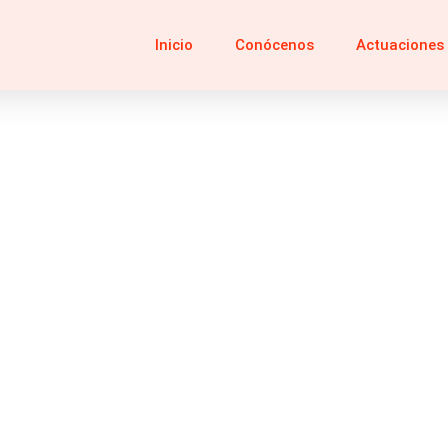
Inicio
Conócenos
Actuaciones