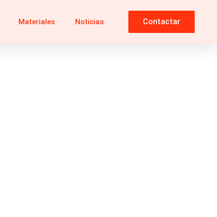
Contactar
Materiales
Noticias