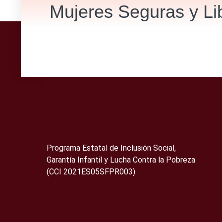
Mujeres Seguras y Li
Programa Estatal de Inclusión Social,
Garantía Infantil y Lucha Contra la Pobreza
(CCI 2021ES05SFPR003).